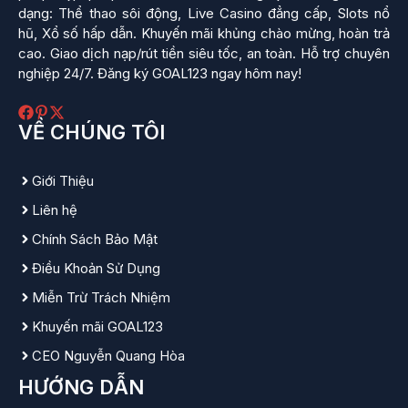
Một điểm quan trọng khẳng định sự uy tín
dạng: Thể thao sôi động, Live Casino đẳng cấp, Slots nổ
của GOAL123 là việc nhà cái này được cấp phép
hũ, Xổ số hấp dẫn. Khuyến mãi khủng chào mừng, hoàn trả
hoạt động hợp pháp bởi
Philippine Amusement
cao. Giao dịch nạp/rút tiền siêu tốc, an toàn. Hỗ trợ chuyên
and Gaming Corporation (PAGCOR)
. PAGCOR là
nghiệp 24/7. Đăng ký GOAL123 ngay hôm nay!
cơ quan quản lý và cấp phép trò chơi hàng đầu tại
Philippines, chịu sự giám sát của chính phủ. Việc
VỀ CHÚNG TÔI
sở hữu giấy phép từ PAGCOR cho
thấy GOAL123 tuân thủ các quy định nghiêm ngặt
Giới Thiệu
về an toàn, công bằng và minh bạch, mang lại sự
yên tâm cho người chơi.
Liên hệ
Chính Sách Bảo Mật
Ngay từ khi ra mắt,
GOAL123
đã đặt mục tiêu
Điều Khoản Sử Dụng
mang đến trải nghiệm cá cược đỉnh cao, đặt lợi
ích và sự hài lòng của người chơi lên hàng đầu.
Miễn Trừ Trách Nhiệm
Với sự đầu tư bài bản vào công nghệ, sản phẩm
Khuyến mãi GOAL123
và dịch vụ khách hàng,
GOAL123
đang từng bước
CEO Nguyễn Quang Hòa
chinh phục thị trường Việt Nam và Châu Á.
HƯỚNG DẪN