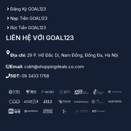
Khám Phá Kho Trò Chơi Đa
Đăng Ký GOAL123
Dạng Tại GOAL123
Nạp Tiền GOAL123
Điểm mạnh nổi bật của
GOAL123
chính là kho
Rút Tiền GOAL123
tàng trò chơi phong phú, đáp ứng mọi sở thích và
LIÊN HỆ VỚI GOAL123
nhu cầu giải trí của người chơi.
1. Cá Cược Thể Thao Sôi Động
Địa chỉ:
29 P. Hồ Đắc Di, Nam Đồng, Đống Đa, Hà Nội
Email:
cskh@shoppingdeals.co.com
SĐT:
09 3433 1768